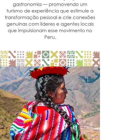
gastronomia — promovendo um
turismo de experiência que estimule a
transformação pessoal e crie conexões
genuínas com líderes e agentes locais
que impulsionam esse movimento no
Peru.