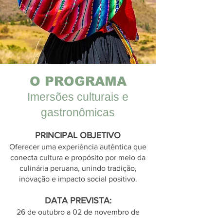
O PROGRAMA
Imersões culturais e
gastronômicas
PRINCIPAL OBJETIVO
Oferecer uma experiência autêntica que
conecta cultura e propósito por meio da
culinária peruana, unindo tradição,
inovação e impacto social positivo.
DATA PREVISTA:
26 de outubro a 02 de novembro de