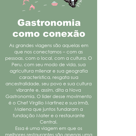
Gastronomia
como conexão
As grandes viagens são aquelas em
que nos conectamos – com as
pessoas, com o local, com a cultura. O
Peru, com seu modo de vida, sua
agricultura milenar e sua geografia
característica, resgata sua
ancestralidade, seu povo e sua cultura
vibrante e, assim, dita a Nova
Gastronomia. O líder desse movimento
é o Chef Virgilio Martinez e sua irmã,
Malena que juntos fundaram a
fundação Mater e o restaurante
Central.
Essa é uma viagem em que os
melhores restaurantes são apenas uma