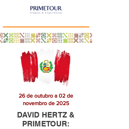
26 de outubro a 02 de
novembro de 2025
DAVID HERTZ &
PRIMETOUR: