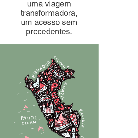
uma viagem
transformadora,
um acesso sem
precedentes.