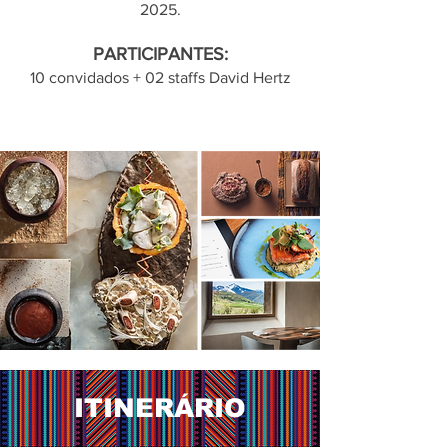
2025.
PARTICIPANTES:
10 convidados + 02 staffs David Hertz
ITINERÁRIO