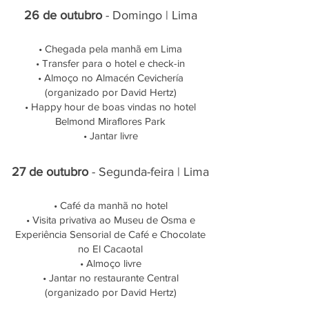
26 de outubro
- Domingo | Lima
• Chegada pela manhã em Lima
• Transfer para o hotel e check-in
• Almoço no Almacén Cevichería
(organizado por David Hertz)
• Happy hour de boas vindas no hotel
Belmond Miraflores Park
• Jantar livre
27 de outubro
- Segunda-feira | Lima
• Café da manhã no hotel
• Visita privativa ao Museu de Osma e
Experiência Sensorial de Café e Chocolate
no El Cacaotal
• Almoço livre
• Jantar no restaurante Central
(organizado por David Hertz)