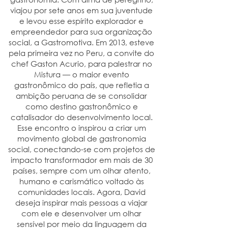
viajou por sete anos em sua juventude
e levou esse espírito explorador e
empreendedor para sua organização
social, a Gastromotiva. Em 2013, esteve
pela primeira vez no Peru, a convite do
chef Gaston Acurio, para palestrar no
Mistura — o maior evento
gastronômico do país, que refletia a
ambição peruana de se consolidar
como destino gastronômico e
catalisador do desenvolvimento local.
Esse encontro o inspirou a criar um
movimento global de gastronomia
social, conectando-se com projetos de
impacto transformador em mais de 30
países, sempre com um olhar atento,
humano e carismático voltado às
comunidades locais. Agora, David
deseja inspirar mais pessoas a viajar
com ele e desenvolver um olhar
sensível por meio da linguagem da