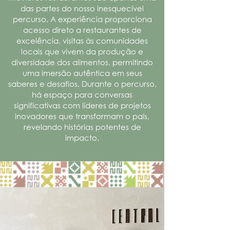
das partes do nosso inesquecível
percurso. A experiência proporciona
acesso direto a restaurantes de
excelência, visitas às comunidades
locais que vivem da produção e
diversidade dos alimentos, permitindo
uma imersão autêntica em seus
saberes e desafios. Durante o percurso,
há espaço para conversas
significativas com líderes de projetos
inovadores que transformam o país,
revelando histórias potentes de
impacto.